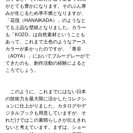
がとても豊かになります。そのぶん厚
みが生じるため準不燃となりますが、
「花筏（HANAIKADA）」のようなと
ても上品な壁紙となりました。カラー
も「KOZO」は自然素材ということも
あって、これまで土色のようなアース
カラーが多かったのですが、「青谷
（AOYA）」においてブルーグレーがで
てきたのも、創作活動の経験によると
ころでしょう。
　このように、これまでにはない日本
の技術力を最大限に活かしたコレクシ
ョンに仕上がりました。カタログやデ
ジタルブックも用意していますが、そ
れだけではこの素晴らしさが伝えきれ
ないと考えています。まずは、ショー