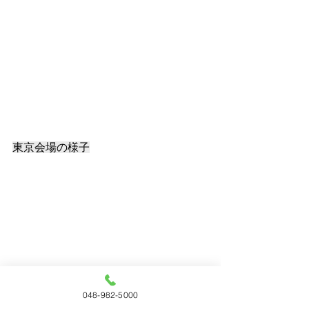
東京会場の様子
048-982-5000