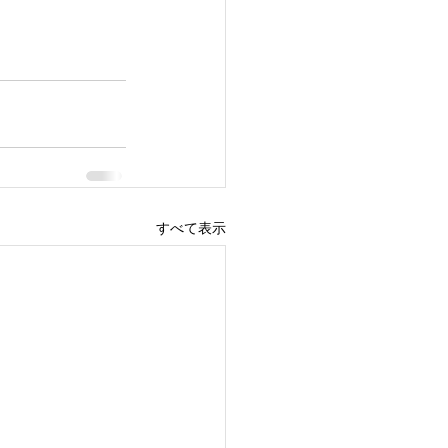
すべて表示