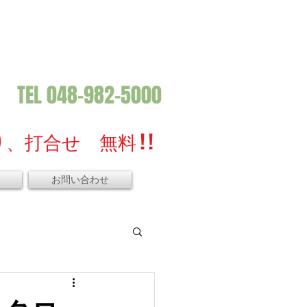
TEL 048-982-5000
、打合せ 無料 ! !
お問い合わせ