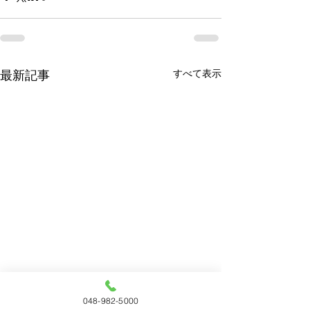
すべて表示
最新記事
048-982-5000