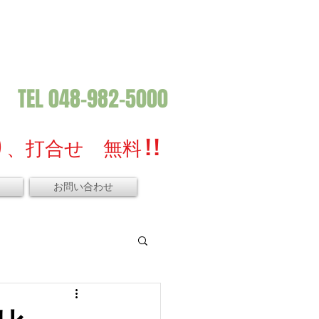
TEL 048-982-5000
、打合せ 無料 ! !
お問い合わせ