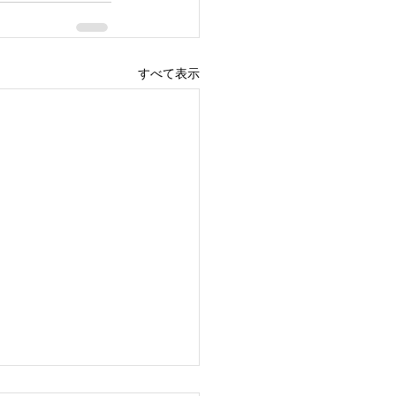
すべて表示