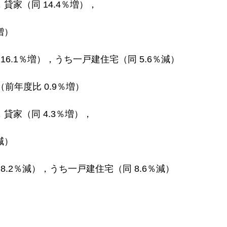
，貸家（同 14.4％増），
増）
16.1％増），うち一戸建住宅（同 5.6％減）
（前年度比 0.9％増）
，貸家（同 4.3％増），
減）
8.2％減），うち一戸建住宅（同 8.6％減）