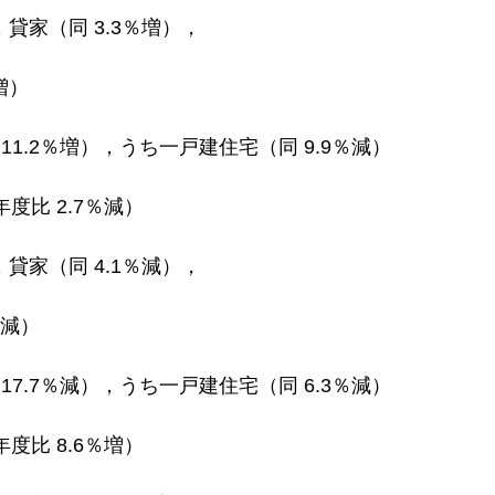
，貸家（同 3.3％増），
増）
11.2％増），うち一戸建住宅（同 9.9％減）
年度比 2.7％減）
，貸家（同 4.1％減），
％減）
17.7％減），うち一戸建住宅（同 6.3％減）
年度比 8.6％増）