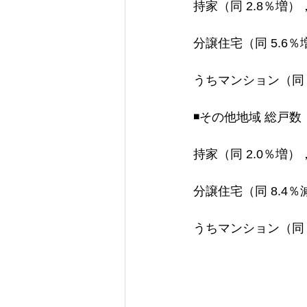
持家（同 2.8％増）
分譲住宅（同 5.6％
うちマンション（同 
◾️その他地域 総戸数
持家（同 2.0％増）
分譲住宅（同 8.4％
うちマンション（同 