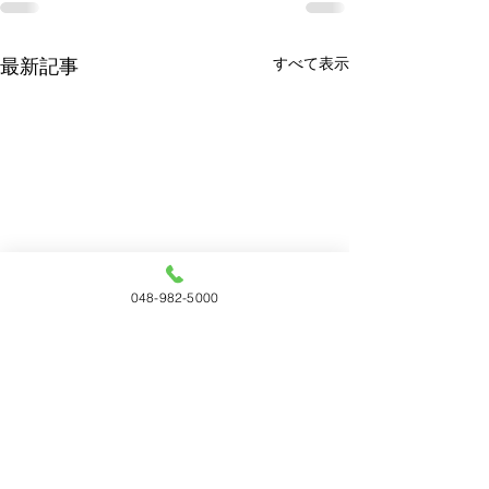
すべて表示
最新記事
048-982-5000