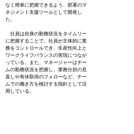
なく簡単に把握できるよう、部署のマ
ネジメント支援ツールとして開発し
た。
　社員は自身の勤務状況をタイムリー
に把握することで、社員が主体的に業
務をコントロールでき、生産性向上と
ワークライフバランスの実現につなが
っている。また、マネージャーはチー
ムの勤務状況を把握し、業務分担の見
直しや有休取得のフォローなど、チー
ムでの働き方を検討する指針として活
用している。