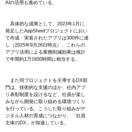
AIの活用も進めている。
　具体的な成果として、2023年1月に
発足したAppSheetプロジェクトにおい
て作成・実装されたアプリは300件に達
し（2025年9月26日時点）、これらの
アプリ活用による業務削減効果は推計
で年間約1万1600時間に相当する。
　また同プロジェクトを主導するDX部
門は、技術的な支援のほか、社内アプ
リ表彰制度を設けるなど、社員が楽し
みながら開発に取り組める環境づくり
を行っている。こうした取り組みがデ
ジタル人材の育成につながり、「社員
主体のDX」が加速している。