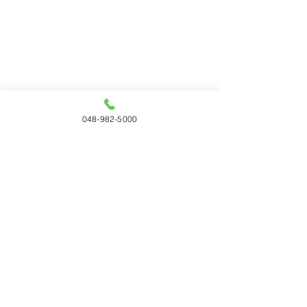
048-982-5000