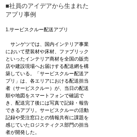
■社員のアイデアから生まれた
アプリ事例
1.サービスクルー配送アプリ
　サンゲツでは、国内インテリア事業
において壁装材や床材、ファブリック
といったインテリア商材を全国の販売
店や建設現場へお届けする配送網を構
築している。「サービスクルー配送ア
プリ」は、各エリアにおける配送担当
者（サービスクルー）が、当日の配送
順や地図をスマートフォンで確認で
き、配送完了後には写真で記録・報告
できるアプリ。サービスクルーの活動
記録や受注窓口との情報共有に課題を
感じていたロジスティクス部門の担当
者が開発した。