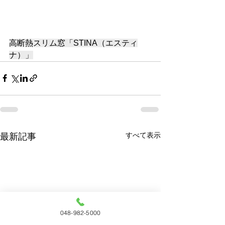
高断熱スリム窓「STINA（エスティ
ナ）」
すべて表示
最新記事
048-982-5000