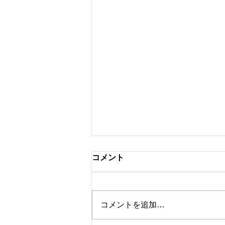
コメント
コメントを追加…