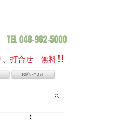
TEL 048-982-5000
、打合せ 無料 ! !
お問い合わせ