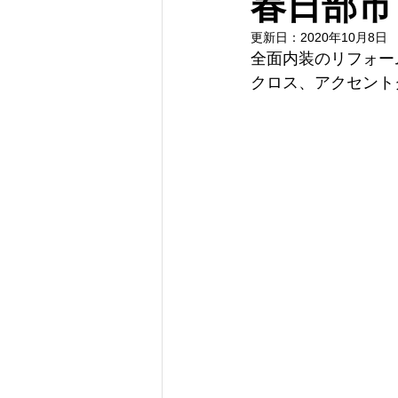
春日部市
更新日：
2020年10月8日
全面内装のリフォー
クロス、アクセント