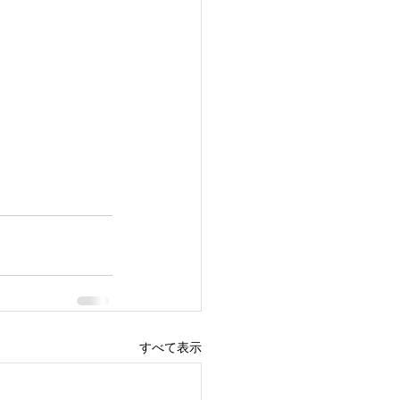
すべて表示