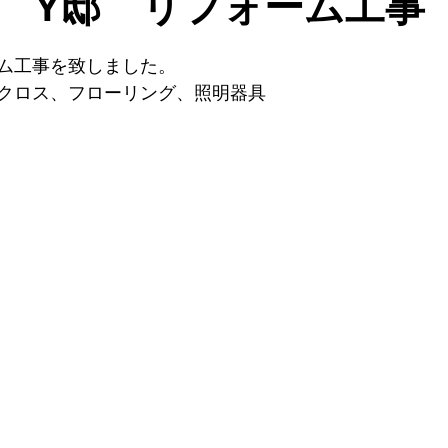
 Y邸 リフォーム工事
ム工事を致しました。
クロス、フローリング、照明器具